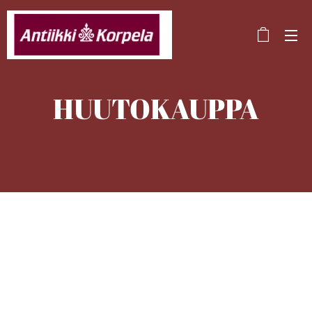
HUUTOKAUPPA