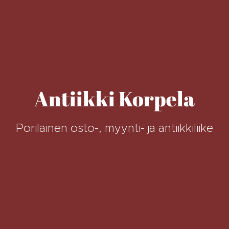
Antiikki Korpela
Porilainen osto-, myynti- ja antiikkiliike